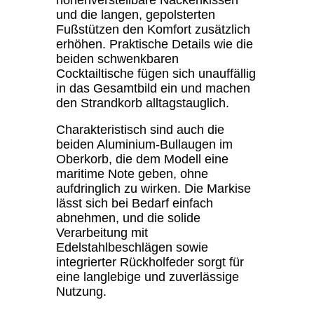
und die langen, gepolsterten
Fußstützen den Komfort zusätzlich
erhöhen. Praktische Details wie die
beiden schwenkbaren
Cocktailtische fügen sich unauffällig
in das Gesamtbild ein und machen
den Strandkorb alltagstauglich.
Charakteristisch sind auch die
beiden Aluminium-Bullaugen im
Oberkorb, die dem Modell eine
maritime Note geben, ohne
aufdringlich zu wirken. Die Markise
lässt sich bei Bedarf einfach
abnehmen, und die solide
Verarbeitung mit
Edelstahlbeschlägen sowie
integrierter Rückholfeder sorgt für
eine langlebige und zuverlässige
Nutzung.