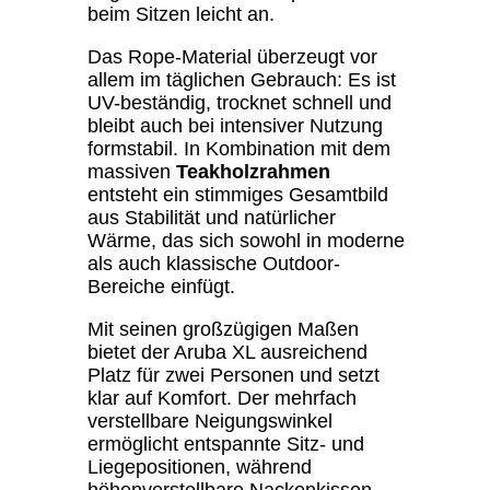
beim Sitzen leicht an.
Das Rope-Material überzeugt vor
allem im täglichen Gebrauch: Es ist
UV-beständig, trocknet schnell und
bleibt auch bei intensiver Nutzung
formstabil. In Kombination mit dem
massiven
Teakholzrahmen
entsteht ein stimmiges Gesamtbild
aus Stabilität und natürlicher
Wärme, das sich sowohl in moderne
als auch klassische Outdoor-
Bereiche einfügt.
Mit seinen großzügigen Maßen
bietet der Aruba XL ausreichend
Platz für zwei Personen und setzt
klar auf Komfort. Der mehrfach
verstellbare Neigungswinkel
ermöglicht entspannte Sitz- und
Liegepositionen, während
höhenverstellbare Nackenkissen