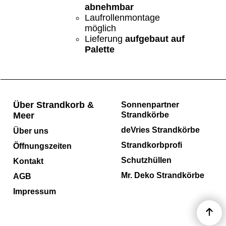
abnehmbar
Laufrollenmontage
möglich
Lieferung
aufgebaut auf
Palette
Über Strandkorb &
Sonnenpartner
Meer
Strandkörbe
deVries Strandkörbe
Über uns
Strandkorbprofi
Öffnungszeiten
Schutzhüllen
Kontakt
Mr. Deko Strandkörbe
AGB
Impressum