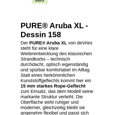
Beschreibung
Mehr
PURE® Aruba XL -
Dessin 158
Der
PURE® Aruba XL
von deVries
steht für eine klare
Weiterentwicklung des klassischen
Strandkorbs – technisch
durchdacht, optisch eigenständig
und spürbar komfortabel im Alltag.
Statt eines herkömmlichen
Kunststoffgeflechts kommt hier ein
15 mm starkes Rope-Geflecht
zum Einsatz, das dem Modell seine
markante Struktur verleiht. Die
Oberfläche wirkt ruhiger und
moderner, gleichzeitig bleibt sie
angenehm flexibel und passt sich