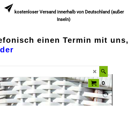
kostenloser Versand innerhalb von Deutschland (außer
Inseln)
lefonisch einen Termin mit uns,
der
0