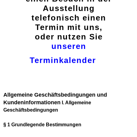
Ausstellung
telefonisch einen
Termin mit uns,
oder nutzen Sie
unseren
Terminkalender
Allgemeine Geschäftsbedingungen und
Kundeninformationen
I. Allgemeine
Geschäftsbedingungen
§ 1 Grundlegende Bestimmungen