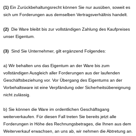
(1)
Ein Zurückbehaltungsrecht können Sie nur ausüben, soweit es
sich um Forderungen aus demselben Vertragsverhältnis handelt.
(2)
Die Ware bleibt bis zur vollständigen Zahlung des Kaufpreises
unser Eigentum.
(3)
Sind Sie Unternehmer, gilt ergänzend Folgendes:
a) Wir behalten uns das Eigentum an der Ware bis zum
vollständigen Ausgleich aller Forderungen aus der laufenden
Geschäftsbeziehung vor. Vor Übergang des Eigentums an der
Vorbehaltsware ist eine Verpfändung oder Sicherheitsübereignung
nicht zulässig.
b) Sie können die Ware im ordentlichen Geschäftsgang
weiterverkaufen. Für diesen Fall treten Sie bereits jetzt alle
Forderungen in Höhe des Rechnungsbetrages, die Ihnen aus dem
Weiterverkauf erwachsen, an uns ab, wir nehmen die Abtretung an.