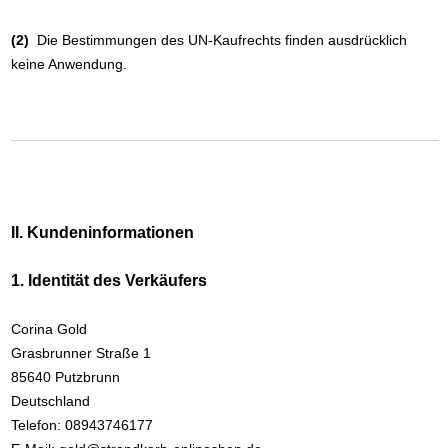
(2)
Die Bestimmungen des UN-Kaufrechts finden ausdrücklich
keine Anwendung.
II. Kundeninformationen
1. Identität des Verkäufers
Corina Gold
Grasbrunner Straße 1
85640 Putzbrunn
Deutschland
Telefon: 08943746177