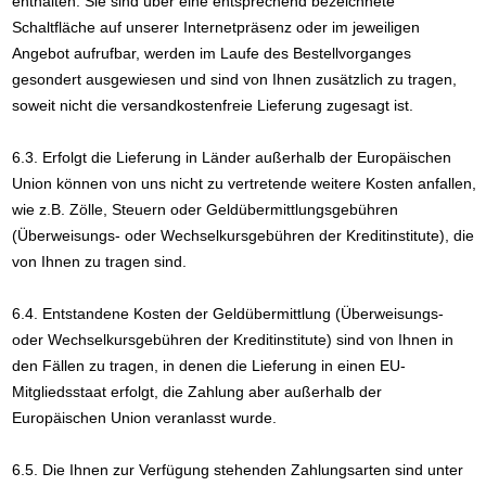
enthalten. Sie sind über eine entsprechend bezeichnete
Schaltfläche auf unserer Internetpräsenz oder im jeweiligen
Angebot aufrufbar, werden im Laufe des Bestellvorganges
gesondert ausgewiesen und sind von Ihnen zusätzlich zu tragen,
soweit nicht die versandkostenfreie Lieferung zugesagt ist.
6.3. Erfolgt die Lieferung in Länder außerhalb der Europäischen
Union können von uns nicht zu vertretende weitere Kosten anfallen,
wie z.B. Zölle, Steuern oder Geldübermittlungsgebühren
(Überweisungs- oder Wechselkursgebühren der Kreditinstitute), die
von Ihnen zu tragen sind.
6.4.
Entstandene Kosten der Geldübermittlung
(Überweisungs-
oder Wechselkursgebühren der Kreditinstitute)
sind von Ihnen in
den Fällen zu tragen, in denen die Lieferung in einen EU-
Mitgliedsstaat erfolgt, die Zahlung aber außerhalb der
Europäischen Union veranlasst wurde.
6.5. Die Ihnen zur Verfügung stehenden Zahlungsarten
sind unter