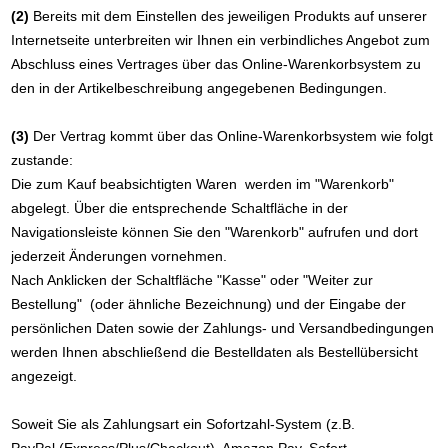
(2)
Bereits mit dem Einstellen des jeweiligen Produkts auf unserer
Internetseite unterbreiten wir Ihnen ein verbindliches Angebot zum
Abschluss eines Vertrages über das Online-Warenkorbsystem zu
den in der Artikelbeschreibung angegebenen Bedingungen.
(3)
Der Vertrag kommt über das Online-Warenkorbsystem wie folgt
zustande:
Die zum Kauf beabsichtigten Waren werden im "Warenkorb"
abgelegt. Über die entsprechende Schaltfläche in der
Navigationsleiste können Sie den "Warenkorb" aufrufen und dort
jederzeit Änderungen vornehmen.
Nach Anklicken der Schaltfläche "Kasse" oder "Weiter zur
Bestellung"
(oder ähnliche Bezeichnung)
und der Eingabe der
persönlichen Daten sowie der Zahlungs- und Versandbedingungen
werden Ihnen abschließend die Bestelldaten als Bestellübersicht
angezeigt.
Soweit Sie als Zahlungsart ein Sofortzahl-System (z.B.