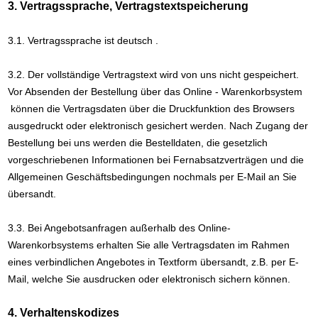
3. Vertragssprache, Vertragstextspeicherung
3.1. Vertragssprache ist deutsch
.
3.2. Der vollständige Vertragstext wird von uns nicht gespeichert.
Vor Absenden der Bestellung
über das Online - Warenkorbsystem
können die Vertragsdaten über die Druckfunktion des Browsers
ausgedruckt oder elektronisch gesichert werden. Nach Zugang der
Bestellung bei uns werden die Bestelldaten, die gesetzlich
vorgeschriebenen Informationen bei Fernabsatzverträgen und die
Allgemeinen Geschäftsbedingungen nochmals per E-Mail an Sie
übersandt.
3.3. Bei Angebotsanfragen außerhalb des Online-
Warenkorbsystems erhalten Sie alle Vertragsdaten im Rahmen
eines verbindlichen Angebotes in Textform übersandt, z.B. per E-
Mail, welche Sie ausdrucken oder elektronisch sichern können.
4. Verhaltenskodizes