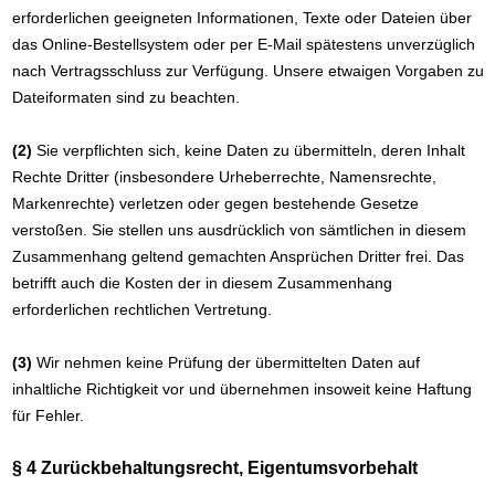
erforderlichen geeigneten Informationen, Texte oder Dateien über
das Online-Bestellsystem oder per E-Mail spätestens unverzüglich
nach Vertragsschluss zur Verfügung. Unsere etwaigen Vorgaben zu
Dateiformaten sind zu beachten.
(2)
Sie verpflichten sich, keine Daten zu übermitteln, deren Inhalt
Rechte Dritter (insbesondere Urheberrechte, Namensrechte,
Markenrechte) verletzen oder gegen bestehende Gesetze
verstoßen. Sie stellen uns ausdrücklich von sämtlichen in diesem
Zusammenhang geltend gemachten Ansprüchen Dritter frei. Das
betrifft auch die Kosten der in diesem Zusammenhang
erforderlichen rechtlichen Vertretung.
(3)
Wir nehmen keine Prüfung der übermittelten Daten auf
inhaltliche Richtigkeit vor und übernehmen insoweit keine Haftung
für Fehler.
§ 4 Zurückbehaltungsrecht
, Eigentumsvorbehalt