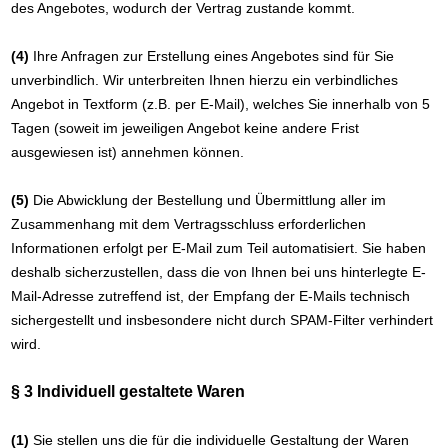
des Angebotes, wodurch der Vertrag zustande kommt.
(4)
Ihre Anfragen zur Erstellung eines Angebotes sind für Sie
unverbindlich. Wir unterbreiten Ihnen hierzu ein verbindliches
Angebot in Textform (z.B. per E-Mail), welches Sie innerhalb von 5
Tagen (soweit im jeweiligen Angebot keine andere Frist
ausgewiesen ist) annehmen können.
(5)
Die Abwicklung der Bestellung und Übermittlung aller im
Zusammenhang mit dem Vertragsschluss erforderlichen
Informationen erfolgt per E-Mail zum Teil automatisiert. Sie haben
deshalb sicherzustellen, dass die von Ihnen bei uns hinterlegte E-
Mail-Adresse zutreffend ist, der Empfang der E-Mails technisch
sichergestellt und insbesondere nicht durch SPAM-Filter verhindert
wird.
§ 3
Individuell gestaltete Waren
(1)
Sie stellen uns die für die individuelle Gestaltung der Waren