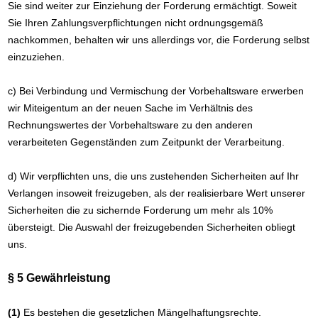
Sie sind weiter zur Einziehung der Forderung ermächtigt. Soweit
Sie Ihren Zahlungsverpflichtungen nicht ordnungsgemäß
nachkommen, behalten wir uns allerdings vor, die Forderung selbst
einzuziehen.
c) Bei Verbindung und Vermischung der Vorbehaltsware erwerben
wir Miteigentum an der neuen Sache im Verhältnis des
Rechnungswertes der Vorbehaltsware zu den anderen
verarbeiteten Gegenständen zum Zeitpunkt der Verarbeitung.
d) Wir verpflichten uns, die uns zustehenden Sicherheiten auf Ihr
Verlangen insoweit freizugeben, als der realisierbare Wert unserer
Sicherheiten die zu sichernde Forderung um mehr als 10%
übersteigt. Die Auswahl der freizugebenden Sicherheiten obliegt
uns.
§ 5 Gewährleistung
(1)
Es bestehen die gesetzlichen Mängelhaftungsrechte.