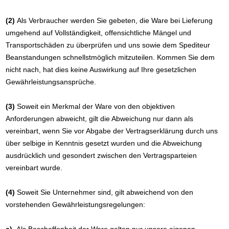
(2)
Als Verbraucher werden Sie gebeten, die Ware bei Lieferung
umgehend auf Vollständigkeit, offensichtliche Mängel und
Transportschäden zu überprüfen und uns sowie dem Spediteur
Beanstandungen schnellstmöglich mitzuteilen. Kommen Sie dem
nicht nach, hat dies keine Auswirkung auf Ihre gesetzlichen
Gewährleistungsansprüche.
(3)
Soweit ein Merkmal der Ware von den objektiven
Anforderungen abweicht, gilt die Abweichung nur dann als
vereinbart, wenn Sie vor Abgabe der Vertragserklärung durch uns
über selbige in Kenntnis gesetzt wurden und die Abweichung
ausdrücklich und gesondert zwischen den Vertragsparteien
vereinbart wurde.
(4)
Soweit Sie Unternehmer sind, gilt abweichend von den
vorstehenden Gewährleistungsregelungen: