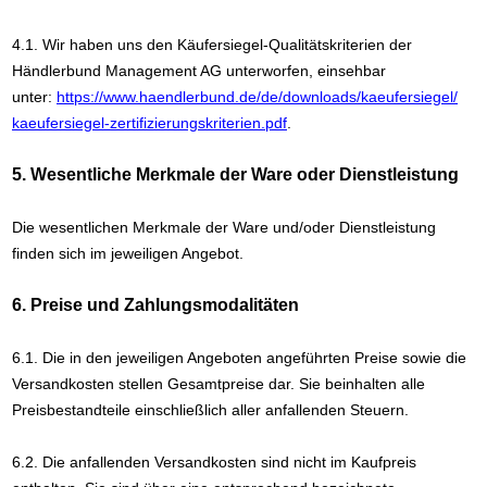
4.1. Wir haben uns den Käufersiegel-Qualitätskriterien der
Händlerbund Management AG unterworfen, einsehbar
unter:
https://www.haendlerbund.de/
de/downloads/kaeufersiegel/
kaeufersiegel-
zertifizierungskriterien.pdf
.
5. Wesentliche Merkmale der Ware oder Dienstleistung
Die wesentlichen Merkmale der Ware und/oder Dienstleistung
finden sich im jeweiligen Angebot.
6. Preise und Zahlungsmodalitäten
6.1. Die in den jeweiligen Angeboten angeführten Preise sowie die
Versandkosten stellen Gesamtpreise dar. Sie beinhalten alle
Preisbestandteile einschließlich aller anfallenden Steuern.
6.2. Die anfallenden Versandkosten sind nicht im Kaufpreis