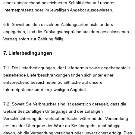
einer entsprechend bezeichneten Schaltfläche auf unserer
Internetpräsenz oder im jeweiligen Angebot ausgewiesen.
6.6. Soweit bei den einzelnen Zahlungsarten nicht anders
angegeben, sind die Zahlungsansprüche aus dem geschlossenen
Vertrag sofort zur Zahlung fällig.
7. Lieferbedingungen
7.1. Die Lieferbedingungen, der Liefertermin sowie gegebenenfalls
bestehende Lieferbeschränkungen finden sich unter einer
entsprechend bezeichneten Schaltfläche auf unserer
Internetpräsenz oder im jeweiligen Angebot.
7.2. Soweit Sie Verbraucher sind ist gesetzlich geregelt, dass die
Gefahr des zufälligen Untergangs und der zufälligen
Verschlechterung der verkauften Sache während der Versendung
erst mit der Übergabe der Ware an Sie übergeht, unabhängig
davon, ob die Versendung versichert oder unversichert erfolgt. Dies