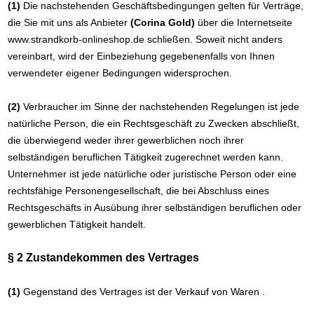
(1)
Die nachstehenden Geschäftsbedingungen gelten für Verträge,
die Sie mit uns als Anbieter
(
Corina Gold
)
über die Internetseite
www.strandkorb-onlineshop.de schließen. Soweit nicht anders
vereinbart, wird der Einbeziehung gegebenenfalls von Ihnen
verwendeter eigener Bedingungen widersprochen.
(2)
Verbraucher im Sinne der nachstehenden Regelungen ist jede
natürliche Person, die ein Rechtsgeschäft zu Zwecken abschließt,
die überwiegend weder ihrer gewerblichen noch ihrer
selbständigen beruflichen Tätigkeit zugerechnet werden kann.
Unternehmer ist jede natürliche oder juristische Person oder eine
rechtsfähige Personengesellschaft, die bei Abschluss eines
Rechtsgeschäfts in Ausübung ihrer selbständigen beruflichen oder
gewerblichen Tätigkeit handelt.
§ 2 Zustandekommen des Vertrages
(1)
Gegenstand des Vertrages ist der Verkauf von Waren
.