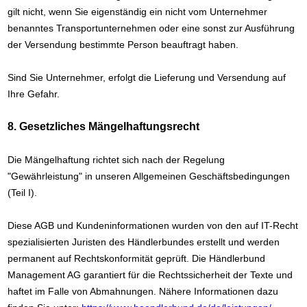
gilt nicht, wenn Sie eigenständig ein nicht vom Unternehmer
benanntes Transportunternehmen oder eine sonst zur Ausführung
der Versendung bestimmte Person beauftragt haben.
Sind Sie Unternehmer, erfolgt die Lieferung und Versendung auf
Ihre Gefahr.
8. Gesetzliches Mängelhaftungsrecht
Die Mängelhaftung richtet sich nach der Regelung
"Gewährleistung" in unseren Allgemeinen Geschäftsbedingungen
(Teil I).
Diese AGB und Kundeninformationen wurden von den auf IT-Recht
spezialisierten Juristen des Händlerbundes erstellt und werden
permanent auf Rechtskonformität geprüft. Die Händlerbund
Management AG garantiert für die Rechtssicherheit der Texte und
haftet im Falle von Abmahnungen. Nähere Informationen dazu