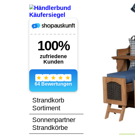
Strandkorb
Sortiment
Sonnenpartner
Strandkörbe