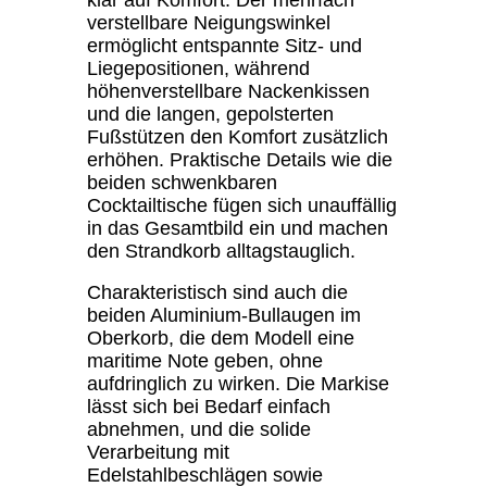
verstellbare Neigungswinkel
ermöglicht entspannte Sitz- und
Liegepositionen, während
höhenverstellbare Nackenkissen
und die langen, gepolsterten
Fußstützen den Komfort zusätzlich
erhöhen. Praktische Details wie die
beiden schwenkbaren
Cocktailtische fügen sich unauffällig
in das Gesamtbild ein und machen
den Strandkorb alltagstauglich.
Charakteristisch sind auch die
beiden Aluminium-Bullaugen im
Oberkorb, die dem Modell eine
maritime Note geben, ohne
aufdringlich zu wirken. Die Markise
lässt sich bei Bedarf einfach
abnehmen, und die solide
Verarbeitung mit
Edelstahlbeschlägen sowie