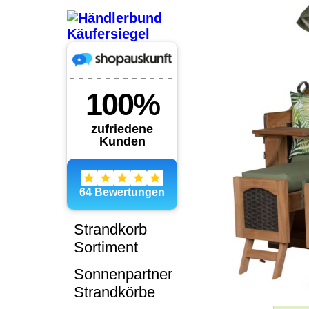
Strandkorb
Sortiment
Sonnenpartner
Strandkörbe