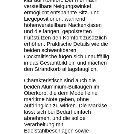
verstellbare Neigungswinkel
ermöglicht entspannte Sitz- und
Liegepositionen, während
höhenverstellbare Nackenkissen
und die langen, gepolsterten
Fußstützen den Komfort zusätzlich
erhöhen. Praktische Details wie die
beiden schwenkbaren
Cocktailtische fügen sich unauffällig
in das Gesamtbild ein und machen
den Strandkorb alltagstauglich.
Charakteristisch sind auch die
beiden Aluminium-Bullaugen im
Oberkorb, die dem Modell eine
maritime Note geben, ohne
aufdringlich zu wirken. Die Markise
lässt sich bei Bedarf einfach
abnehmen, und die solide
Verarbeitung mit
Edelstahlbeschlägen sowie