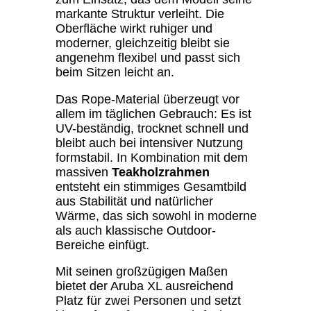
markante Struktur verleiht. Die
Oberfläche wirkt ruhiger und
moderner, gleichzeitig bleibt sie
angenehm flexibel und passt sich
beim Sitzen leicht an.
Das Rope-Material überzeugt vor
allem im täglichen Gebrauch: Es ist
UV-beständig, trocknet schnell und
bleibt auch bei intensiver Nutzung
formstabil. In Kombination mit dem
massiven
Teakholzrahmen
entsteht ein stimmiges Gesamtbild
aus Stabilität und natürlicher
Wärme, das sich sowohl in moderne
als auch klassische Outdoor-
Bereiche einfügt.
Mit seinen großzügigen Maßen
bietet der Aruba XL ausreichend
Platz für zwei Personen und setzt