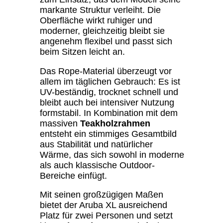
markante Struktur verleiht. Die
Oberfläche wirkt ruhiger und
moderner, gleichzeitig bleibt sie
angenehm flexibel und passt sich
beim Sitzen leicht an.
Das Rope-Material überzeugt vor
allem im täglichen Gebrauch: Es ist
UV-beständig, trocknet schnell und
bleibt auch bei intensiver Nutzung
formstabil. In Kombination mit dem
massiven
Teakholzrahmen
entsteht ein stimmiges Gesamtbild
aus Stabilität und natürlicher
Wärme, das sich sowohl in moderne
als auch klassische Outdoor-
Bereiche einfügt.
Mit seinen großzügigen Maßen
bietet der Aruba XL ausreichend
Platz für zwei Personen und setzt