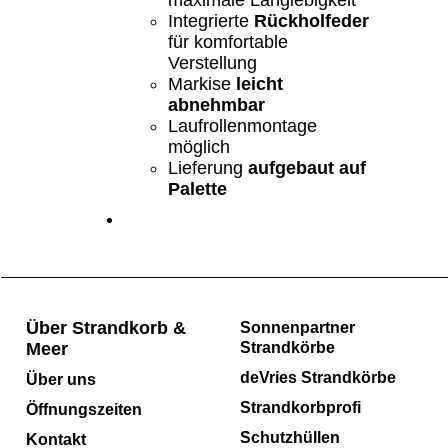
Integrierte
Rückholfeder
für komfortable
Verstellung
Markise
leicht
abnehmbar
Laufrollenmontage
möglich
Lieferung
aufgebaut auf
Palette
Über Strandkorb &
Sonnenpartner
Meer
Strandkörbe
deVries Strandkörbe
Über uns
Strandkorbprofi
Öffnungszeiten
Schutzhüllen
Kontakt