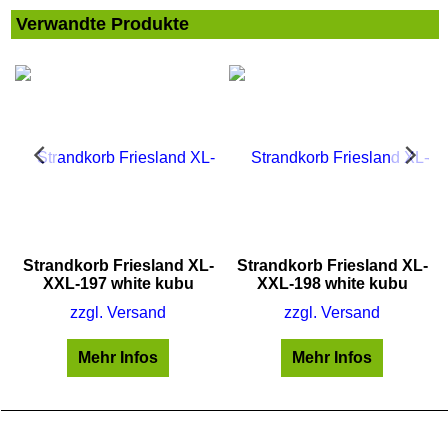
Verwandte Produkte
Strandkorb Friesland XL-
Strandkorb Friesland XL-
XXL-197 white kubu
XXL-198 white kubu
zzgl. Versand
zzgl. Versand
Mehr Infos
Mehr Infos