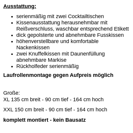
Ausstattung:
serienmäßig mit zwei Cocktailtischen
Kissenausstattung herausnehmbar mit
Reißverschluss, waschbar entsprechend Etikett
dick gepolsterte und abnehmbare Fusskissen
höhenverstellbare und komfortable
Nackenkissen
zwei Knuffelkissen mit Daunenfüllung
abnehmbare Markise
Rückholfeder serienmäßig
Laufrollenmontage gegen Aufpreis möglich
Große:
XL 135 cm breit - 90 cm tief - 164 cm hoch
XXL 150 cm breit - 90 cm tief - 164 cm hoch
komplett montiert - kein Bausatz