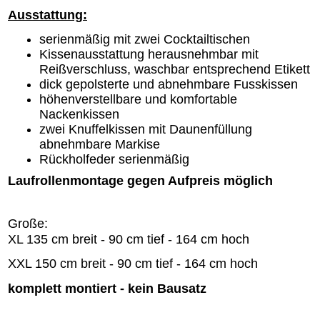
Ausstattung:
serienmäßig mit zwei Cocktailtischen
Kissenausstattung herausnehmbar mit
Reißverschluss, waschbar entsprechend Etikett
dick gepolsterte und abnehmbare Fusskissen
höhenverstellbare und komfortable
Nackenkissen
zwei Knuffelkissen mit Daunenfüllung
abnehmbare Markise
Rückholfeder serienmäßig
Laufrollenmontage gegen Aufpreis möglich
Große:
XL 135 cm breit - 90 cm tief - 164 cm hoch
XXL 150 cm breit - 90 cm tief - 164 cm hoch
komplett montiert - kein Bausatz