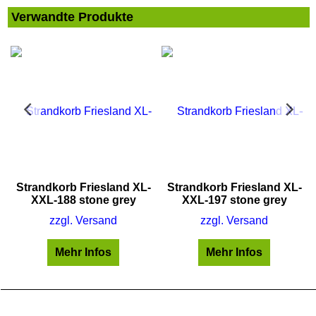
Verwandte Produkte
Strandkorb Friesland XL-
Strandkorb Friesland XL-
XXL-188 stone grey
XXL-197 stone grey
zzgl. Versand
zzgl. Versand
Mehr Infos
Mehr Infos