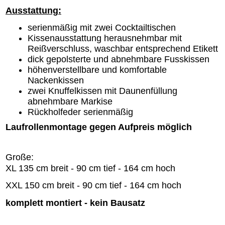
Ausstattung:
serienmäßig mit zwei Cocktailtischen
Kissenausstattung herausnehmbar mit
Reißverschluss, waschbar entsprechend Etikett
dick gepolsterte und abnehmbare Fusskissen
höhenverstellbare und komfortable
Nackenkissen
zwei Knuffelkissen mit Daunenfüllung
abnehmbare Markise
Rückholfeder serienmäßig
Laufrollenmontage gegen Aufpreis möglich
Große:
XL 135 cm breit - 90 cm tief - 164 cm hoch
XXL 150 cm breit - 90 cm tief - 164 cm hoch
komplett montiert - kein Bausatz