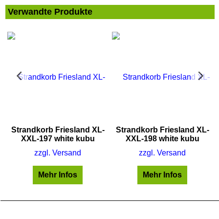
Verwandte Produkte
Strandkorb Friesland XL-
Strandkorb Friesland XL-
XXL-197 white kubu
XXL-198 white kubu
zzgl. Versand
zzgl. Versand
Mehr Infos
Mehr Infos