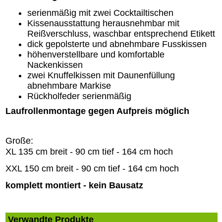
serienmäßig mit zwei Cocktailtischen
Kissenausstattung herausnehmbar mit
Reißverschluss, waschbar entsprechend Etikett
dick gepolsterte und abnehmbare Fusskissen
höhenverstellbare und komfortable
Nackenkissen
zwei Knuffelkissen mit Daunenfüllung
abnehmbare Markise
Rückholfeder serienmäßig
Laufrollenmontage gegen Aufpreis möglich
Große:
XL 135 cm breit - 90 cm tief - 164 cm hoch
XXL 150 cm breit - 90 cm tief - 164 cm hoch
komplett montiert - kein Bausatz
Verwandte Produkte