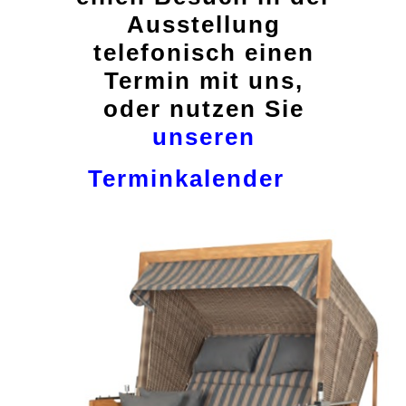
Ausstellung
telefonisch einen
Termin mit uns,
oder nutzen Sie
unseren
Terminkalender