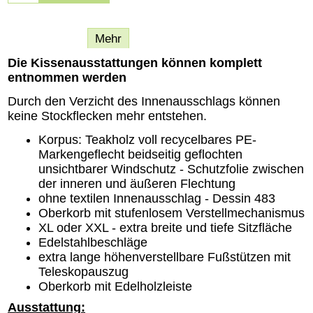
Beschreibung
Mehr
Die Kissenausstattungen können komplett
entnommen werden
Durch den Verzicht des Innenausschlags können
keine Stockflecken mehr entstehen.
Korpus: Teakholz voll recycelbares PE-
Markengeflecht beidseitig geflochten
unsichtbarer Windschutz - Schutzfolie zwischen
der inneren und äußeren Flechtung
ohne textilen Innenausschlag - Dessin 483
Oberkorb mit stufenlosem Verstellmechanismus
XL oder XXL - extra breite und tiefe Sitzfläche
Edelstahlbeschläge
extra lange höhenverstellbare Fußstützen mit
Teleskopauszug
Oberkorb mit Edelholzleiste
Ausstattung: