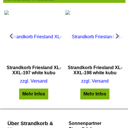
Strandkorb Friesland XL-
Strandkorb Friesland XL-
XXL-197 white kubu
XXL-198 white kubu
zzgl. Versand
zzgl. Versand
Mehr Infos
Mehr Infos
Über Strandkorb &
Sonnenpartner