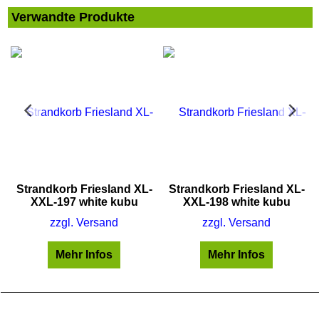
Verwandte Produkte
Strandkorb Friesland XL-
Strandkorb Friesland XL-
XXL-197 white kubu
XXL-198 white kubu
zzgl. Versand
zzgl. Versand
Mehr Infos
Mehr Infos