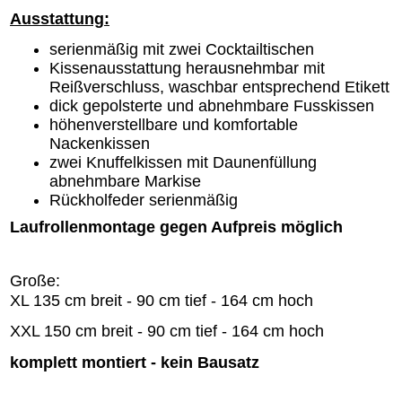
Ausstattung:
serienmäßig mit zwei Cocktailtischen
Kissenausstattung herausnehmbar mit
Reißverschluss, waschbar entsprechend Etikett
dick gepolsterte und abnehmbare Fusskissen
höhenverstellbare und komfortable
Nackenkissen
zwei Knuffelkissen mit Daunenfüllung
abnehmbare Markise
Rückholfeder serienmäßig
Laufrollenmontage gegen Aufpreis möglich
Große:
XL 135 cm breit - 90 cm tief - 164 cm hoch
XXL 150 cm breit - 90 cm tief - 164 cm hoch
komplett montiert - kein Bausatz