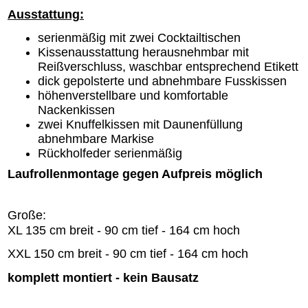
Ausstattung:
serienmäßig mit zwei Cocktailtischen
Kissenausstattung herausnehmbar mit
Reißverschluss, waschbar entsprechend Etikett
dick gepolsterte und abnehmbare Fusskissen
höhenverstellbare und komfortable
Nackenkissen
zwei Knuffelkissen mit Daunenfüllung
abnehmbare Markise
Rückholfeder serienmäßig
Laufrollenmontage gegen Aufpreis möglich
Große:
XL 135 cm breit - 90 cm tief - 164 cm hoch
XXL 150 cm breit - 90 cm tief - 164 cm hoch
komplett montiert - kein Bausatz