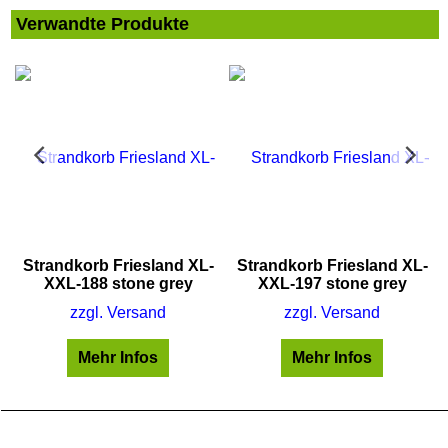
Verwandte Produkte
Strandkorb Friesland XL-
Strandkorb Friesland XL-
XXL-188 stone grey
XXL-197 stone grey
zzgl. Versand
zzgl. Versand
Mehr Infos
Mehr Infos