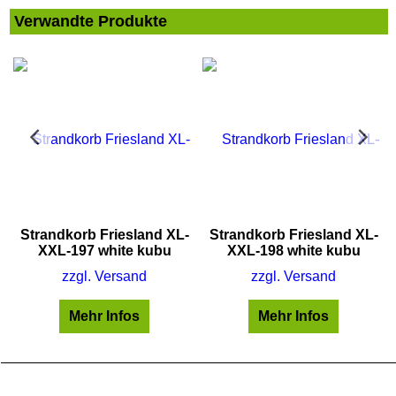
Verwandte Produkte
Strandkorb Friesland XL-
Strandkorb Friesland XL-
XXL-197 white kubu
XXL-198 white kubu
zzgl. Versand
zzgl. Versand
Mehr Infos
Mehr Infos