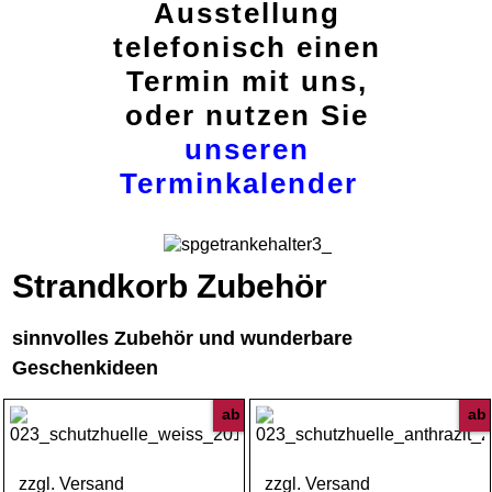
Ausstellung
telefonisch einen
Termin mit uns,
oder nutzen Sie
unseren
Terminkalender
Strandkorb Zubehör
sinnvolles Zubehör und wunderbare
Geschenkideen
ab
ab
zzgl. Versand
zzgl. Versand