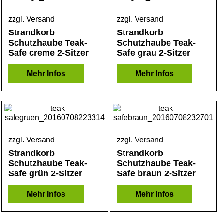
zzgl. Versand
zzgl. Versand
Strandkorb
Strandkorb
Schutzhaube Teak-
Schutzhaube Teak-
Safe creme 2-Sitzer
Safe grau 2-Sitzer
Mehr Infos
Mehr Infos
zzgl. Versand
zzgl. Versand
Strandkorb
Strandkorb
Schutzhaube Teak-
Schutzhaube Teak-
Safe grün 2-Sitzer
Safe braun 2-Sitzer
Mehr Infos
Mehr Infos