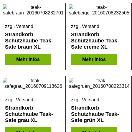
zzgl. Versand
zzgl. Versand
Strandkorb
Strandkorb
Schutzhaube Teak-
Schutzhaube Teak-
Safe braun XL
Safe creme XL
Mehr Infos
Mehr Infos
zzgl. Versand
zzgl. Versand
Strandkorb
Strandkorb
Schutzhaube Teak-
Schutzhaube Teak-
Safe grau XL
Safe grün XL