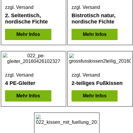
zzgl. Versand
zzgl. Versand
2. Seitentisch,
Bistrotisch natur,
nordische Fichte
nordische Fichte
Mehr Infos
Mehr Infos
zzgl. Versand
zzgl. Versand
4 PE-Gleiter
2-teiliges Fußkissen
Mehr Infos
Mehr Infos