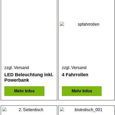
zzgl. Versand
zzgl. Versand
LED Beleuchtung inkl.
4 Fahrrollen
Powerbank
Mehr Infos
Mehr Infos