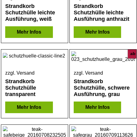
Strandkorb
Strandkorb
Schutzhülle leichte
Schutzhülle leichte
Ausführung, weiß
Ausführung anthrazit
Mehr Infos
Mehr Infos
ab
zzgl. Versand
zzgl. Versand
Strandkorb
Strandkorb
Schutzhülle
Schutzhülle, schwere
transparent
Ausführung, grau
Mehr Infos
Mehr Infos